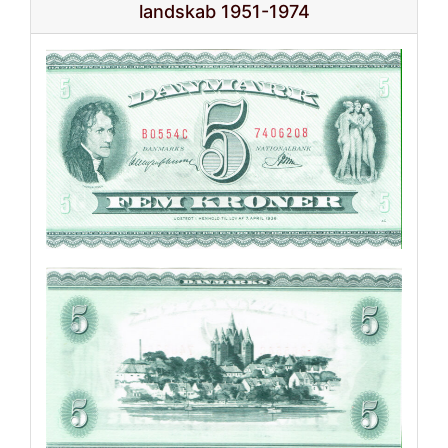
landskab 1951-1974