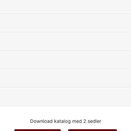
Download katalog med 2 sedler