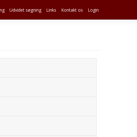
ing
Udvidet søgning
Links
Kontakt os
Login