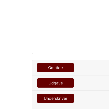
Område
Udgave
Underskriver