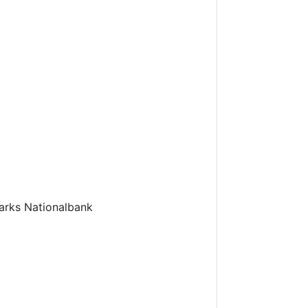
arks Nationalbank