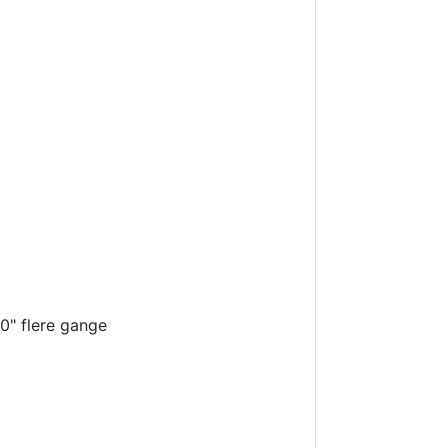
0" flere gange