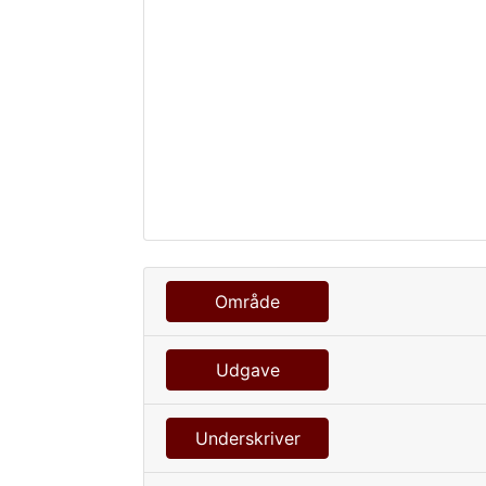
Område
Udgave
Underskriver